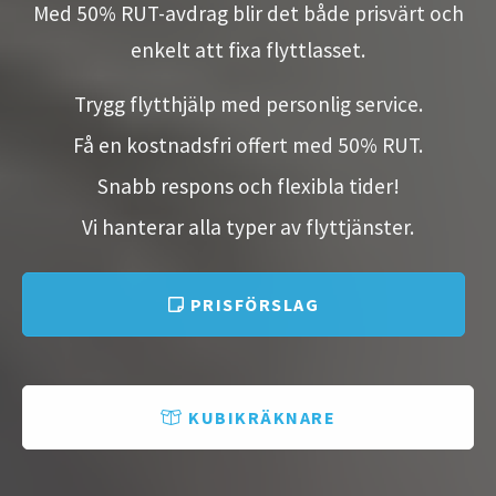
Med 50% RUT-avdrag blir det både prisvärt och
enkelt att fixa flyttlasset.
Trygg flytthjälp med personlig service.
Få en kostnadsfri offert med 50% RUT.
Snabb respons och flexibla tider!
Vi hanterar alla typer av flyttjänster.
PRISFÖRSLAG
KUBIKRÄKNARE