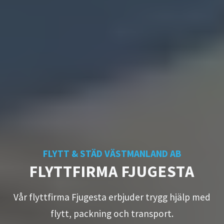
FLYTT & STÄD VÄSTMANLAND AB
FLYTTFIRMA FJUGESTA
Vår flyttfirma Fjugesta erbjuder trygg hjälp med
flytt, packning och transport.