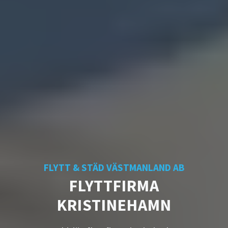
FLYTT & STÄD VÄSTMANLAND AB
FLYTTFIRMA
KRISTINEHAMN