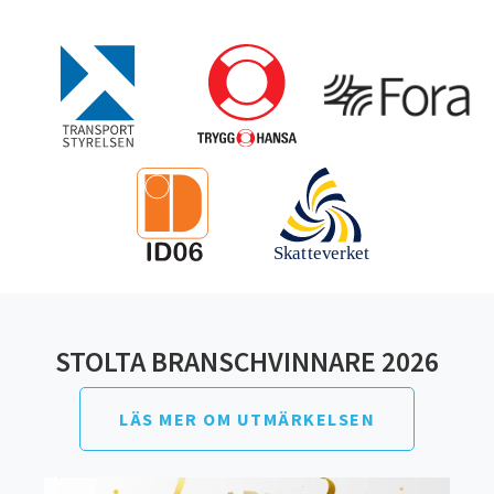
STOLTA BRANSCHVINNARE 2026
LÄS MER OM UTMÄRKELSEN