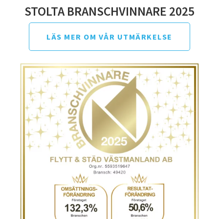
STOLTA BRANSCHVINNARE 2025
LÄS MER OM VÅR UTMÄRKELSE