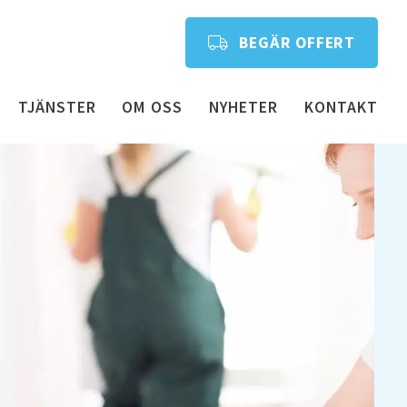
BEGÄR OFFERT
TJÄNSTER
OM OSS
NYHETER
KONTAKT