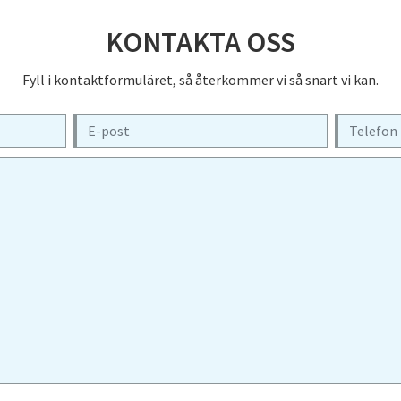
KONTAKTA OSS
Fyll i kontaktformuläret, så återkommer vi så snart vi kan.